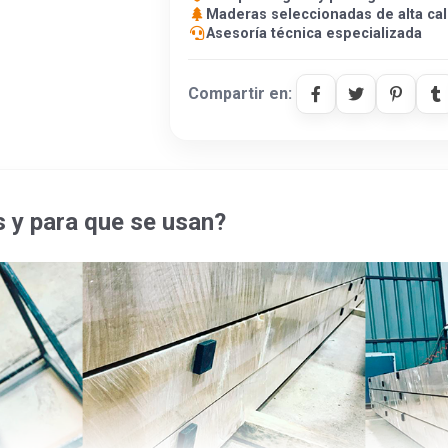
Maderas seleccionadas de alta cal
Asesoría técnica especializada
Compartir en:
 y para que se usan?