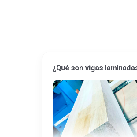
¿Qué son vigas laminadas