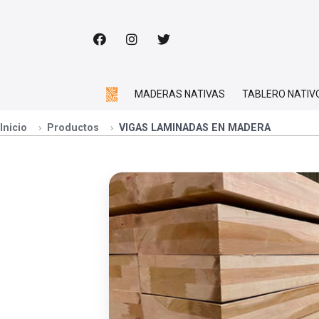
MADERAS NATIVAS
TABLERO NATIV
Inicio
Productos
VIGAS LAMINADAS EN MADERA