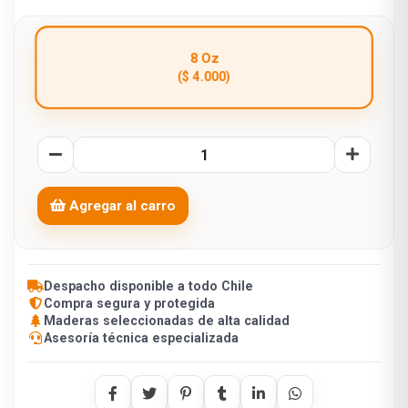
8 Oz
($ 4.000)
Agregar al carro
Despacho disponible a todo Chile
Compra segura y protegida
Maderas seleccionadas de alta calidad
Asesoría técnica especializada