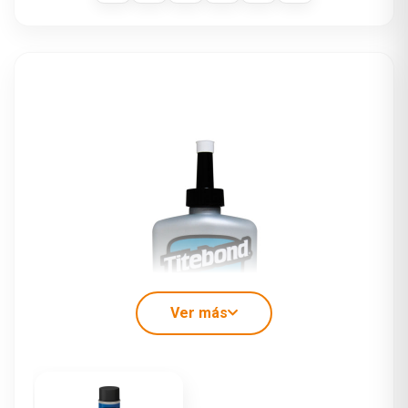
Ver más