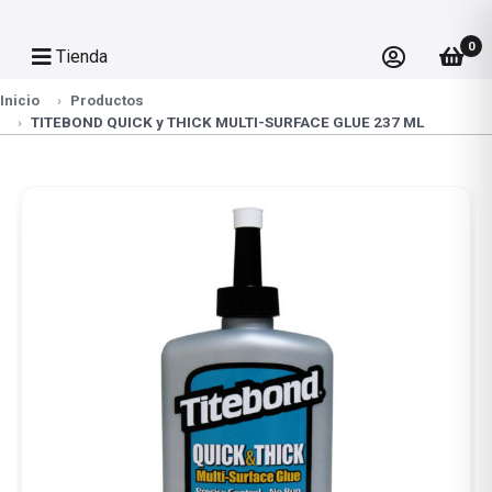
0
Tienda
Inicio
Productos
TITEBOND QUICK y THICK MULTI-SURFACE GLUE 237 ML