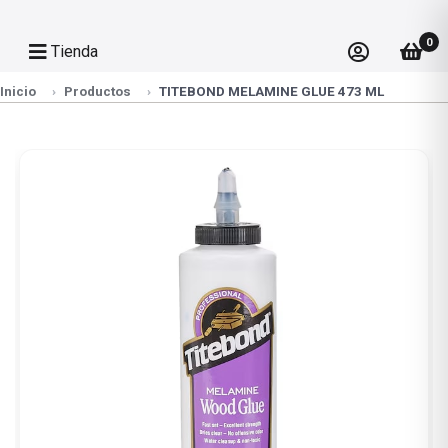
0
Tienda
Inicio
Productos
TITEBOND MELAMINE GLUE 473 ML