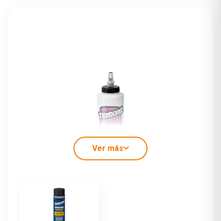
Ver más
PEGAMENTO PARA MELAMINA