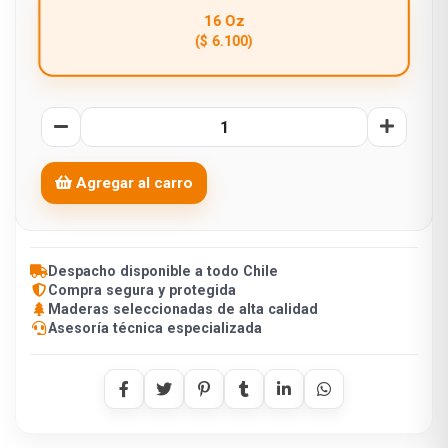
16 Oz
($ 6.100)
Agregar al carro
Despacho disponible a todo Chile
Compra segura y protegida
Maderas seleccionadas de alta calidad
Asesoría técnica especializada