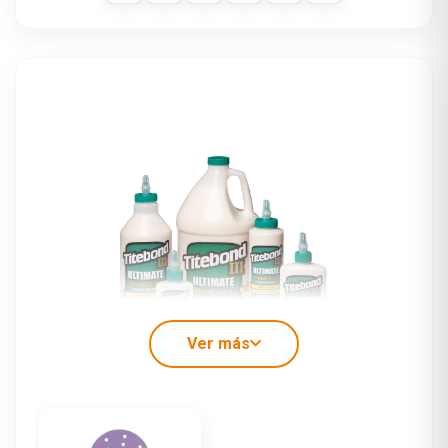
Ver más
PEGAMENTO PARA MADERA