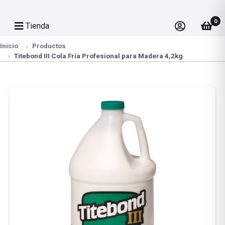
0
Tienda
Inicio
Productos
Titebond III Cola Fría Profesional para Madera 4,2kg