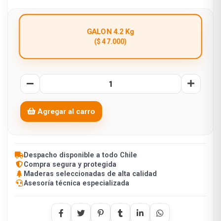
GALON 4.2 Kg
($ 47.000)
Agregar al carro
Despacho disponible a todo Chile
Compra segura y protegida
Maderas seleccionadas de alta calidad
Asesoría técnica especializada