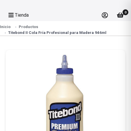
0
Tienda
Inicio
Productos
Titebond II Cola Fría Profesional para Madera 946ml