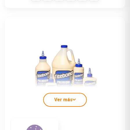
Ver más
PEGAMENTO PARA MADERA