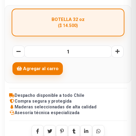
BOTELLA 32 oz
($ 14.500)
Agregar al carro
Despacho disponible a todo Chile
Compra segura y protegida
Maderas seleccionadas de alta calidad
Asesoría técnica especializada