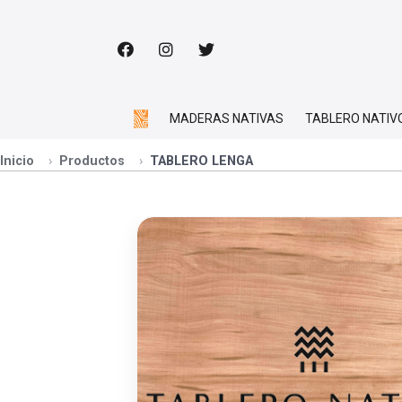
MADERAS NATIVAS
TABLERO NATIV
Inicio
Productos
TABLERO LENGA