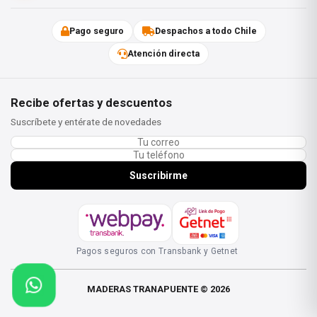
Mueblería
Pago seguro
Despachos a todo Chile
Atención directa
Revestimientos
Recibe ofertas y descuentos
Suscríbete y entérate de novedades
Suscribirme
Pagos seguros con Transbank y Getnet
MADERAS TRANAPUENTE © 2026