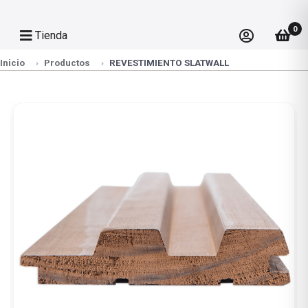
0
Tienda
Inicio
Productos
REVESTIMIENTO SLATWALL