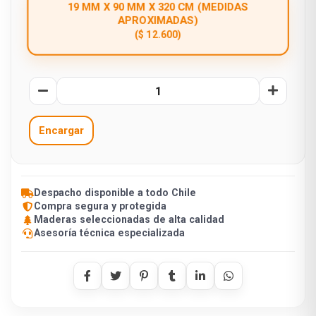
19 MM X 90 MM X 320 CM (MEDIDAS
APROXIMADAS)
($ 12.600)
Encargar
Despacho disponible a todo Chile
Compra segura y protegida
Maderas seleccionadas de alta calidad
Asesoría técnica especializada