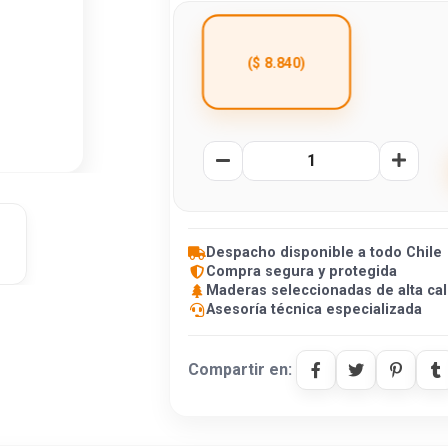
($ 8.840)
Despacho disponible a todo Chile
Compra segura y protegida
Maderas seleccionadas de alta cal
Asesoría técnica especializada
Compartir en: