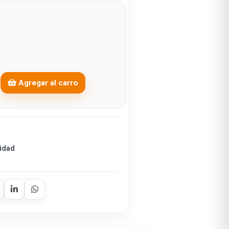
Agregar al carro
idad