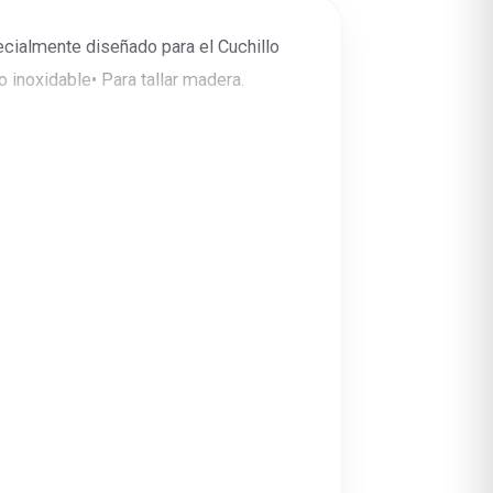
ecialmente diseñado para el Cuchillo
 inoxidable• Para tallar madera.