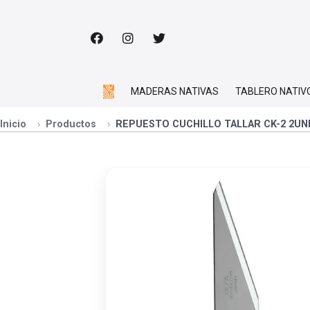
MADERAS NATIVAS
TABLERO NATIV
Inicio
Productos
REPUESTO CUCHILLO TALLAR CK-2 2UN