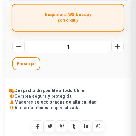
Esquinera WS bessey
($ 13.800)
Encargar
Despacho disponible a todo Chile
Compra segura y protegida
Maderas seleccionadas de alta calidad
Asesoría técnica especializada