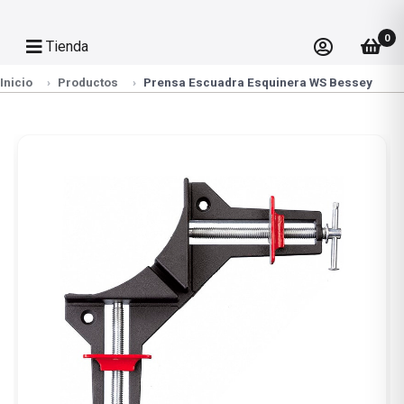
0
Tienda
Inicio
Productos
Prensa Escuadra Esquinera WS Bessey