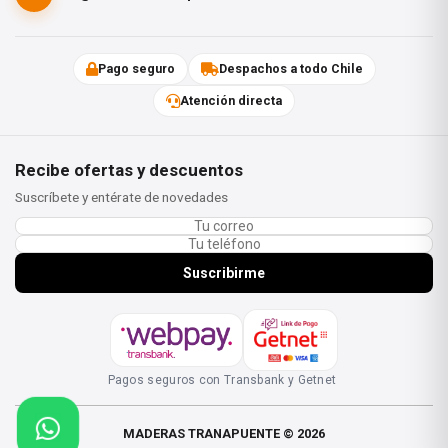
Pago seguro
Despachos a todo Chile
Atención directa
Recibe ofertas y descuentos
Suscríbete y entérate de novedades
Suscribirme
Pagos seguros con Transbank y Getnet
MADERAS TRANAPUENTE © 2026