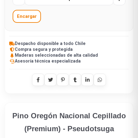
Encargar
Despacho disponible a todo Chile
Compra segura y protegida
Maderas seleccionadas de alta calidad
Asesoría técnica especializada
Pino Oregón Nacional Cepillado
(Premium) - Pseudotsuga