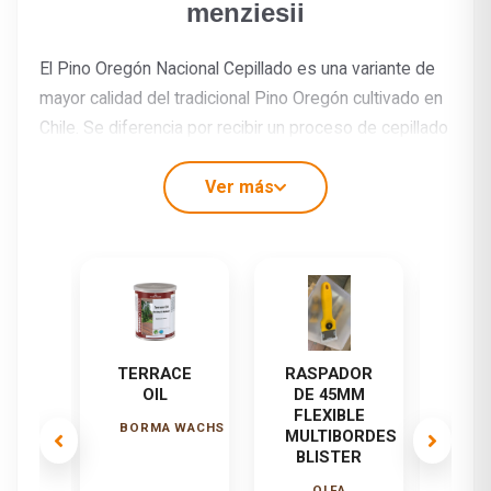
menziesii
El Pino Oregón Nacional Cepillado es una variante de
mayor calidad del tradicional Pino Oregón cultivado en
Chile. Se diferencia por recibir un proceso de cepillado
industrial de precisión, que mejora notablemente su
terminación superficial, uniformidad y apariencia
Ver más
estética.
Este tratamiento elimina imperfecciones superficiales,
dejando la madera con un acabado liso, suave y
homogéneo, ideal para aplicaciones visibles donde se
requiere una presentación más elegante.
LO
TERRACE
RASPADOR
RO
A
OIL
DE 45MM
Su color varía entre amarillo claro y tonos miel, con
MA
FLEXIBLE
E
vetas rectas bien definidas que se realzan gracias al
BORMA WACHS
TER
MULTIBORDES
POL
BLISTER
cepillado. Esta terminación le otorga un aspecto más
fino y profesional, por lo que es considerada una
OLFA