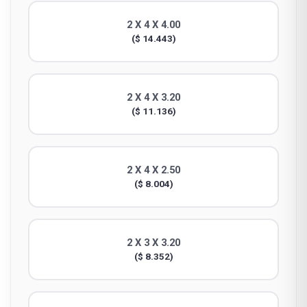
2 X 4 X 4.00
($ 14.443)
2 X 4 X 3.20
($ 11.136)
2 X 4 X 2.50
($ 8.004)
2 X 3 X 3.20
($ 8.352)