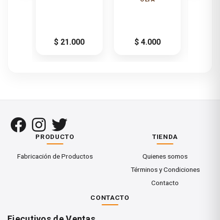
opción premium dentro de las maderas estructurales
nacionales.
00
$ 21.000
$ 4.000
$ 
Al ser un producto con mayor procesamiento, su valor
comercial es superior, pero ofrece ventajas claras en
estética, facilidad de instalación y calidad final del
proyecto.
Propiedades de la madera
Tipo de madera: Madera semidura
PRODUCTO
TIENDA
Índice Chaláis – Meudon (Monnin): 2,8 – 3,2
Fabricación de Productos
Quienes somos
Términos y Condiciones
Densidad (12 % de humedad): 500 – 580 kg/m³
Contacto
Durabilidad natural: Moderada
CONTACTO
Resistencia a insectos: Moderada (recomendable
Ejecutivos de Ventas