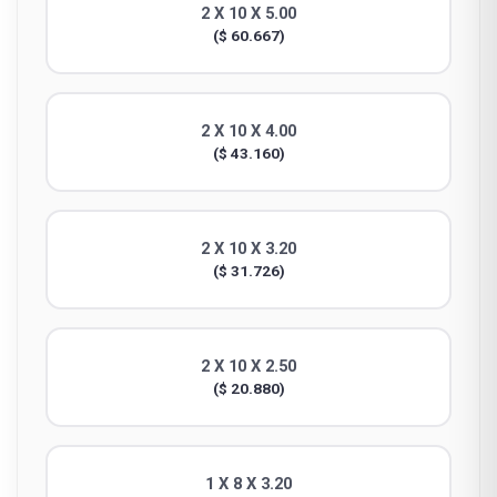
2 X 10 X 5.00
($ 60.667)
2 X 10 X 4.00
($ 43.160)
2 X 10 X 3.20
($ 31.726)
2 X 10 X 2.50
($ 20.880)
1 X 8 X 3.20