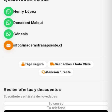
tratamiento)
Henry López
Resistencia a la humedad: Buena en interiores y
Donadoni Malqui
estructuras protegidas
Propiedades mecánicas
Génesis
info@maderastranapuente.cl
Resistencia a compresión: Media-alta
Resistencia a flexión estática: Alta
Pago seguro
Despachos a todo Chile
Módulo de elasticidad: Elevado
Atención directa
Trabajabilidad
Recibe ofertas y descuentos
El Pino Oregón Cepillado presenta mayor precisión
Suscríbete y entérate de novedades
dimensional y mejor comportamiento en
terminaciones.