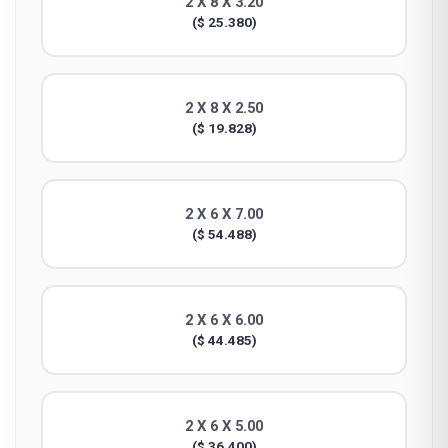
2 X 8 X 3.20
($ 25.380)
2 X 8 X 2.50
($ 19.828)
2 X 6 X 7.00
($ 54.488)
2 X 6 X 6.00
($ 44.485)
2 X 6 X 5.00
($ 36.400)