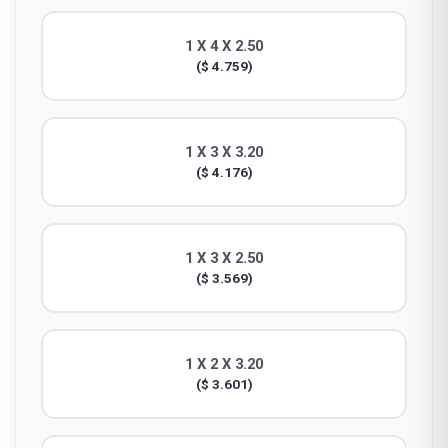
1 X 4 X 2.50
($ 4.759)
1 X 3 X 3.20
($ 4.176)
1 X 3 X 2.50
($ 3.569)
1 X 2 X 3.20
($ 3.601)