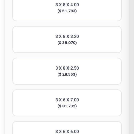
3 X 8 X 4.00
($ 51.793)
3 X 8 X 3.20
($ 38.070)
3 X 8 X 2.50
($ 28.553)
3 X 6 X 7.00
($ 81.732)
3 X 6 X 6.00