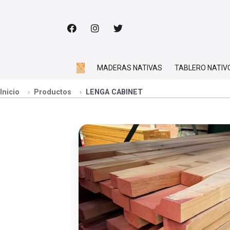
MADERAS NATIVAS
TABLERO NATIV
Inicio
Productos
LENGA CABINET