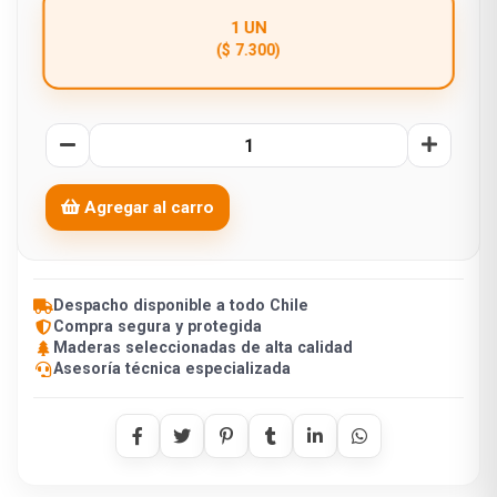
1 UN
($ 7.300)
Agregar al carro
Despacho disponible a todo Chile
Compra segura y protegida
Maderas seleccionadas de alta calidad
Asesoría técnica especializada