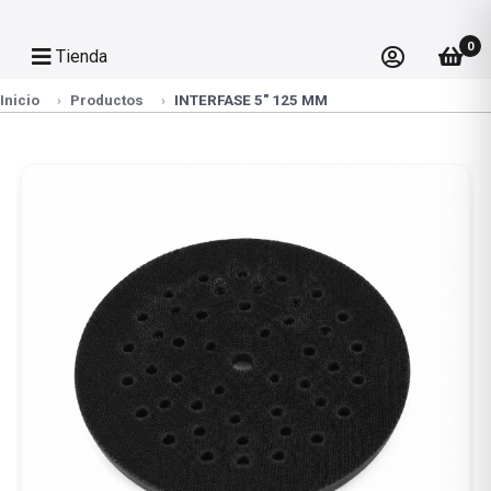
0
Tienda
Inicio
Productos
INTERFASE 5" 125 MM