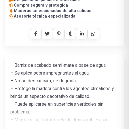
Compra segura y protegida
Maderas seleccionadas de alta calidad
Asesoría técnica especializada
– Barniz de acabado semi-mate a base de agua.
– Se aplica sobre impregnantes al agua
– No se descascara, se degrada
– Protege la madera contra los agentes climáticos y
brinda un aspecto decorativo de calidad.
– Puede aplicarse en superficies verticales sin
problema.
– Muy elástico, hidrorrepelente, transpirable y con
contenido