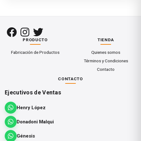
PRODUCTO
TIENDA
Fabricación de Productos
Quienes somos
Términos y Condiciones
Contacto
CONTACTO
Ejecutivos de Ventas
Henry López
Donadoni Malqui
Génesis