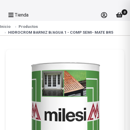
0
Tienda
Inicio
Productos
HIDROCROM BARNIZ B/AGUA 1 - COMP SEMI- MATE BR5