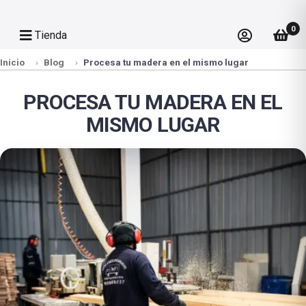
0
Tienda
Inicio
Blog
Procesa tu madera en el mismo lugar
PROCESA TU MADERA EN EL
MISMO LUGAR