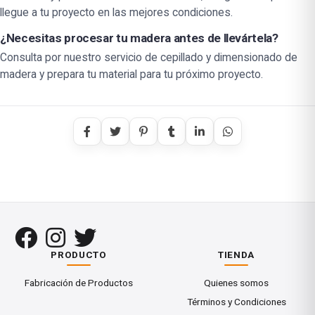
llegue a tu proyecto en las mejores condiciones.
¿Necesitas procesar tu madera antes de llevártela?
Consulta por nuestro servicio de cepillado y dimensionado de
madera y prepara tu material para tu próximo proyecto.
PRODUCTO
TIENDA
Fabricación de Productos
Quienes somos
Términos y Condiciones