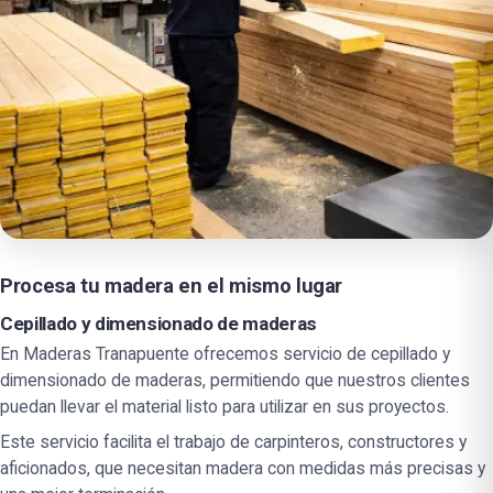
Procesa tu madera en el mismo lugar
Cepillado y dimensionado de maderas
En Maderas Tranapuente ofrecemos servicio de cepillado y
dimensionado de maderas, permitiendo que nuestros clientes
puedan llevar el material listo para utilizar en sus proyectos.
Este servicio facilita el trabajo de carpinteros, constructores y
aficionados, que necesitan madera con medidas más precisas y