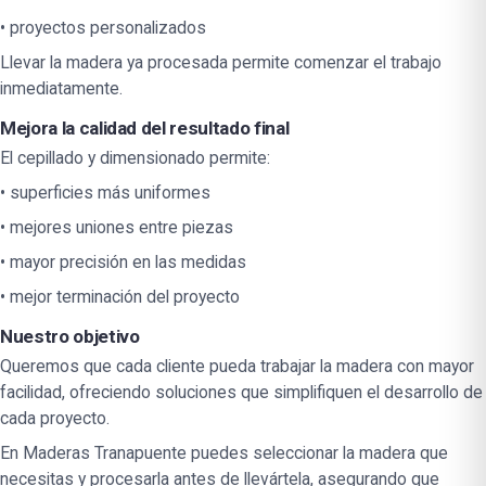
• proyectos personalizados
Llevar la madera ya procesada permite comenzar el trabajo
inmediatamente.
Mejora la calidad del resultado final
El cepillado y dimensionado permite:
• superficies más uniformes
• mejores uniones entre piezas
• mayor precisión en las medidas
• mejor terminación del proyecto
Nuestro objetivo
Queremos que cada cliente pueda trabajar la madera con mayor
facilidad, ofreciendo soluciones que simplifiquen el desarrollo de
cada proyecto.
En Maderas Tranapuente puedes seleccionar la madera que
necesitas y procesarla antes de llevártela, asegurando que