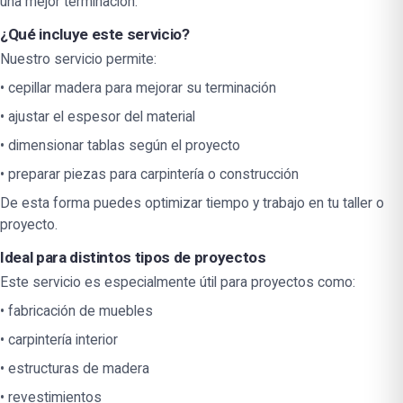
una mejor terminación.
¿Qué incluye este servicio?
Nuestro servicio permite:
• cepillar madera para mejorar su terminación
• ajustar el espesor del material
• dimensionar tablas según el proyecto
• preparar piezas para carpintería o construcción
De esta forma puedes optimizar tiempo y trabajo en tu taller o
proyecto.
Ideal para distintos tipos de proyectos
Este servicio es especialmente útil para proyectos como:
• fabricación de muebles
• carpintería interior
• estructuras de madera
• revestimientos